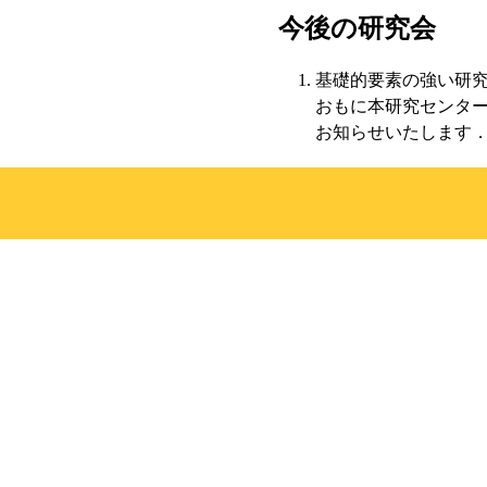
今後の研究会
基礎的要素の強い研
おもに本研究センター
お知らせいたします