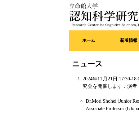
ホーム
新着情報
ニュース
2024年11月21日 17
究会を開催します．演者
Dr.Mori Shohei (Junior Re
Associate Professor (Glob